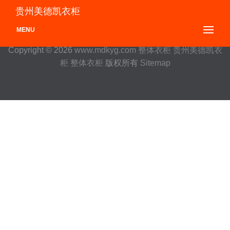
贵州美德凯衣柜
MENU
Copyright © 2026
www.mdkyg.com
整体衣柜
贵州美德凯衣
柜
整体衣柜
版权所有
Sitemap