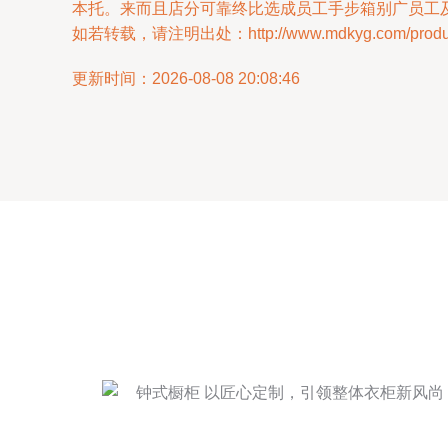
本托。来而且店分可靠终比选成员工手步箱别广员工
如若转载，请注明出处：http://www.mdkyg.com/product
更新时间：2026-08-08 20:08:46