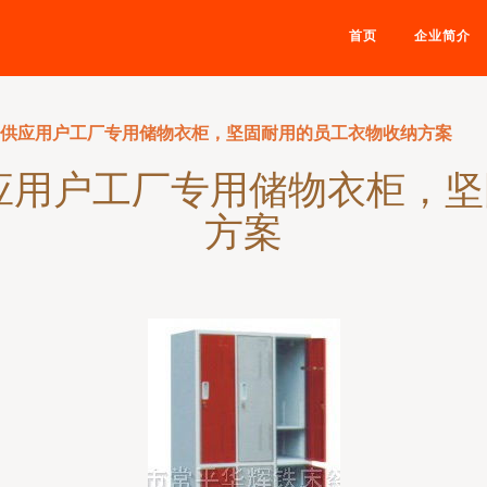
首页
企业简介
发供应用户工厂专用储物衣柜，坚固耐用的员工衣物收纳方案
应用户工厂专用储物衣柜，
方案