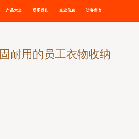
产品大全
联系我们
企业信息
访客留言
坚固耐用的员工衣物收纳