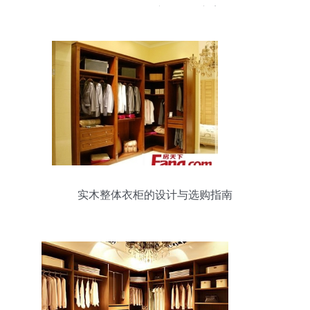
固耐用的员工衣物收纳方案
实木整体衣柜的设计与选购指南