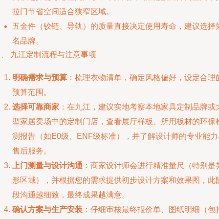
拉门节省空间适合狭窄区域。
五金件（铰链、导轨）的质量直接决定使用寿命，建议选择
名品牌。
四、 九江定制流程与注意事项
明确需求与预算
：梳理衣物清单，确定风格偏好，设定合理
预算范围。
选择可靠商家
：在九江，建议实地考察本地家具定制品牌或
型家居卖场中的定制门店，查看展厅样板、所用板材的环保
测报告（如E0级、ENF级标准），并了解设计师的专业能力
售后服务。
上门测量与设计沟通
：商家设计师会进行精准量尺（特别是
形区域），并根据您的需求提供初步设计方案和效果图，此
段沟通越细致，最终成果越满意。
确认方案与生产安装
：仔细审核最终报价单、图纸明细（包