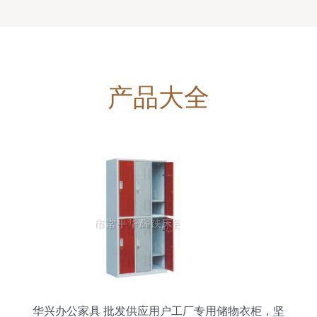
产品大全
华兴办公家具 批发供应用户工厂专用储物衣柜，坚