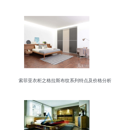
索菲亚衣柜之格拉斯布纹系列特点及价格分析