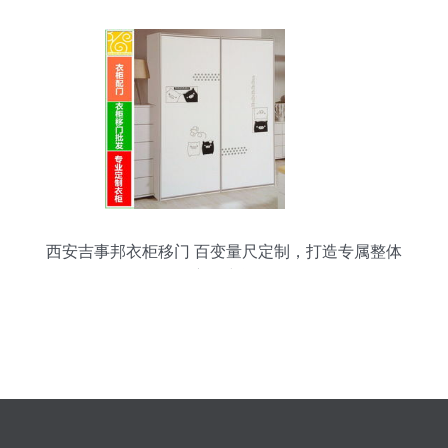
西安吉事邦衣柜移门 百变量尺定制，打造专属整体
衣柜空间