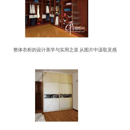
整体衣柜的设计美学与实用之道 从图片中汲取灵感