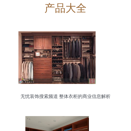
产品大全
无忧装饰搜索频道 整体衣柜的商业信息解析